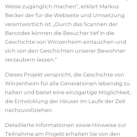
Weise zugänglich machen“, erklärt Markus
Becker der für die Webseite und Umsetzung
verantwortlich ist. „Durch das Scannen der
Barcodes können die Besucher tief in die
Geschichte von Winzenheim eintauchen und
sich von den Geschichten unserer Bewohner
verzaubern lassen.“
Dieses Projekt verspricht, die Geschichte von
Winzenheim für alle Generationen lebendig zu
halten und bietet eine einzigartige Möglichkeit,
die Entwicklung der Häuser im Laufe der Zeit
nachzuvollziehen.
Detaillierte Informationen sowie Hinweise zur
Teilnahme am Projekt erhalten Sie von den