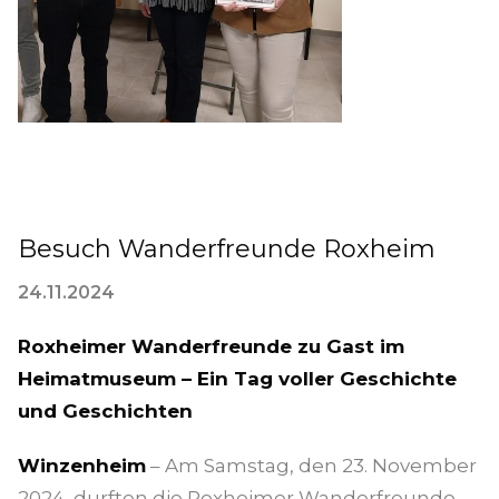
Besuch Wanderfreunde Roxheim
24.11.2024
Roxheimer Wanderfreunde zu Gast im
Heimatmuseum – Ein Tag voller Geschichte
und Geschichten
Winzenheim
– Am Samstag, den 23. November
2024, durften die Roxheimer Wanderfreunde