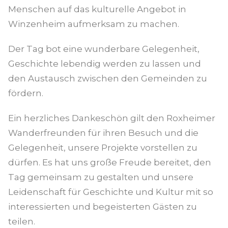
Menschen auf das kulturelle Angebot in
Winzenheim aufmerksam zu machen.
Der Tag bot eine wunderbare Gelegenheit,
Geschichte lebendig werden zu lassen und
den Austausch zwischen den Gemeinden zu
fördern.
Ein herzliches Dankeschön gilt den Roxheimer
Wanderfreunden für ihren Besuch und die
Gelegenheit, unsere Projekte vorstellen zu
dürfen. Es hat uns große Freude bereitet, den
Tag gemeinsam zu gestalten und unsere
Leidenschaft für Geschichte und Kultur mit so
interessierten und begeisterten Gästen zu
teilen.