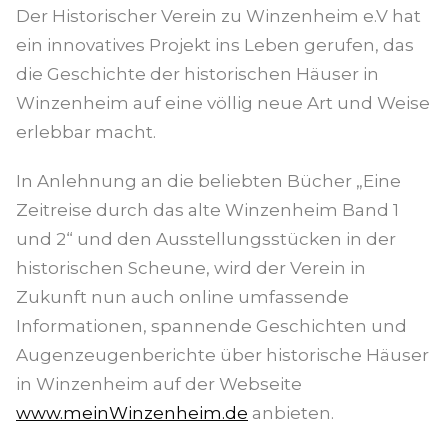
Der Historischer Verein zu Winzenheim e.V hat
ein innovatives Projekt ins Leben gerufen, das
die Geschichte der historischen Häuser in
Winzenheim auf eine völlig neue Art und Weise
erlebbar macht.
In Anlehnung an die beliebten Bücher „Eine
Zeitreise durch das alte Winzenheim Band 1
und 2“ und den Ausstellungsstücken in der
historischen Scheune, wird der Verein in
Zukunft nun auch online umfassende
Informationen, spannende Geschichten und
Augenzeugenberichte über historische Häuser
in Winzenheim auf der Webseite
www.meinWinzenheim.de
anbieten.