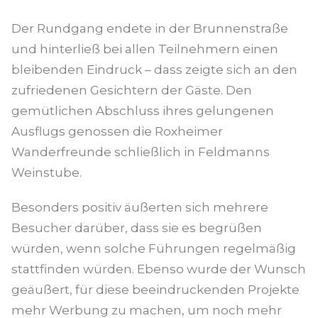
Der Rundgang endete in der Brunnenstraße
und hinterließ bei allen Teilnehmern einen
bleibenden Eindruck – dass zeigte sich an den
zufriedenen Gesichtern der Gäste. Den
gemütlichen Abschluss ihres gelungenen
Ausflugs genossen die Roxheimer
Wanderfreunde schließlich in Feldmanns
Weinstube.
Besonders positiv äußerten sich mehrere
Besucher darüber, dass sie es begrüßen
würden, wenn solche Führungen regelmäßig
stattfinden würden. Ebenso wurde der Wunsch
geäußert, für diese beeindruckenden Projekte
mehr Werbung zu machen, um noch mehr