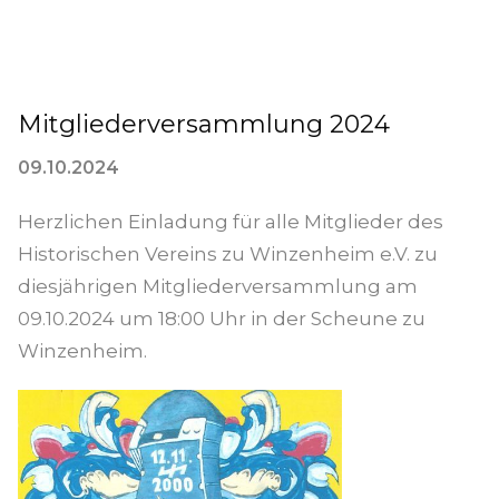
Mitgliederversammlung 2024
09.10.2024
Herzlichen Einladung für alle Mitglieder des
Historischen Vereins zu Winzenheim e.V. zu
diesjährigen Mitgliederversammlung am
09.10.2024 um 18:00 Uhr in der Scheune zu
Winzenheim.