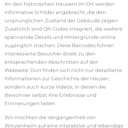
An den historischen Häusern im Ort werden
informative Schilder angebracht, die den
ursprünglichen Zustand der Gebäude zeigen.
Zusätzlich sind QR-Codes integriert, die weitere
spannende Details und Hintergründe online
zugänglich machen. Diese Barcodes führen
interessierte Besucher direkt zu den
entsprechenden Abschnitten auf der
Webseite. Dort finden sich nicht nur detaillierte
Informationen zur Geschichte der Häuser,
sondern auch kurze Videos, in denen die
Bewohner selbst ihre Erlebnisse und
Erinnerungen teilen.
Wir möchten die Vergangenheit von
Winzenheim auf eine interaktive und lebendige