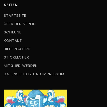
SEITEN
STARTSEITE
ÜBER DEN VEREIN
SCHEUNE
KONTAKT
BILDERGALERIE
STICKELCHER
MITGLIED WERDEN
DATENSCHUTZ UND IMPRESSUM