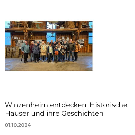
Winzenheim entdecken: Historische
Häuser und ihre Geschichten
01.10.2024