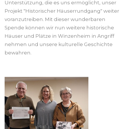
Unterstützung, die es uns ermöglicht, unser
Projekt "Historischer Häuserrundgang" weiter
voranzutreiben. Mit dieser wunderbaren
Spende können wir nun weitere historische
Häuser und Plätze in Winzenheim in Angriff
nehmen und unsere kulturelle Geschichte
bewahren.