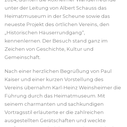
unter der Leitung von Albert Schauss das
Heimatmuseum in der Scheune sowie das
neueste Projekt des örtlichen Vereins, den
„Historischen Häuserrundgang“,
kennenlernen. Der Besuch stand ganz im
Zeichen von Geschichte, Kultur und
Gemeinschaft.
Nach einer herzlichen Begrüßung von Paul
Kaiser und einer kurzen Vorstellung des
Vereins übernahm Karl-Heinz Weinsheimer die
Führung durch das Heimatmuseum. Mit
seinem charmanten und sachkundigen
Vortragsstil erläuterte er die zahlreichen
ausgestellten Gerätschaften und weckte