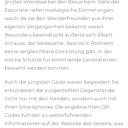
großes Interesse bei den Besuchern. Viele der
Exponate riefen nostalgische Erinnerungen
wach, da sie den Wanderfreunden aus ihrer
eigenen Vergangenheit bekannt waren.
Besonders beeindruckt äußerte sich Albert
Schauss, der bedauerte, dass es in Roxheim
keine vergleichbare Einrichtung gibt, in der
solche Schätze für kommende Generationen
bewahrt werden könnten.
Auch die jüngsten Gäste waren begeistert: Sie
erkundeten die ausgestellten Gegenstände
nicht nur mit den Händen, sondern auch mit
ihren Smartphones. Die angebrachten QR-
Codes führten zu weiterführenden
Informationen auf der Website des Vereins, was