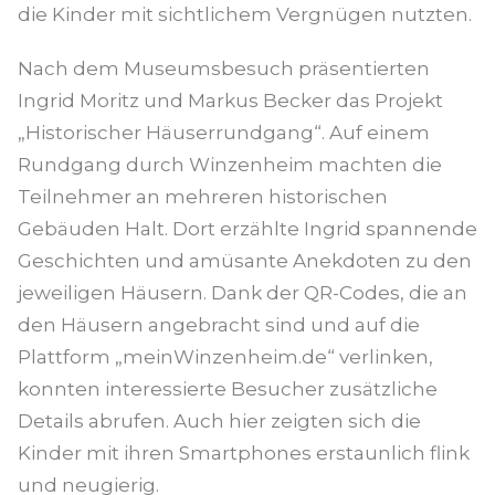
die Kinder mit sichtlichem Vergnügen nutzten.
Nach dem Museumsbesuch präsentierten
Ingrid Moritz und Markus Becker das Projekt
„Historischer Häuserrundgang“. Auf einem
Rundgang durch Winzenheim machten die
Teilnehmer an mehreren historischen
Gebäuden Halt. Dort erzählte Ingrid spannende
Geschichten und amüsante Anekdoten zu den
jeweiligen Häusern. Dank der QR-Codes, die an
den Häusern angebracht sind und auf die
Plattform „meinWinzenheim.de“ verlinken,
konnten interessierte Besucher zusätzliche
Details abrufen. Auch hier zeigten sich die
Kinder mit ihren Smartphones erstaunlich flink
und neugierig.