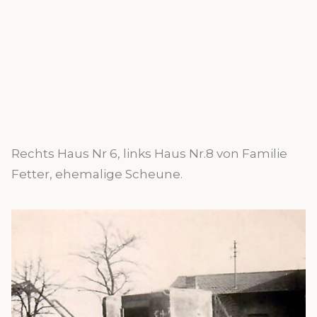
Rechts Haus Nr 6, links Haus Nr.8 von Familie
Fetter, ehemalige Scheune.