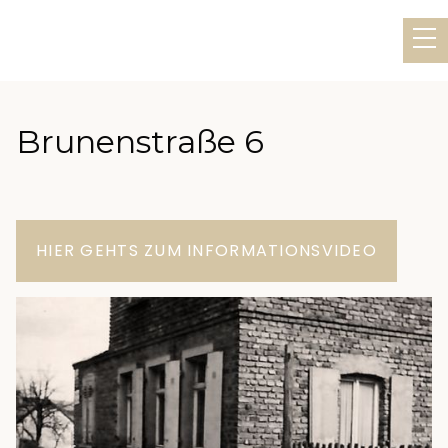
Brunenstraße 6
HIER GEHTS ZUM INFORMATIONSVIDEO