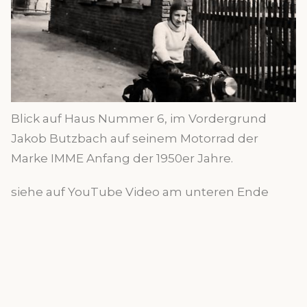
Blick auf Haus Nummer 6, im Vordergrund
Jakob Butzbach auf seinem Motorrad der
Marke IMME Anfang der 1950er Jahre.
siehe auf YouTube Video am unteren Ende