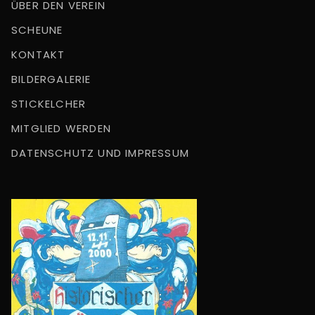
ÜBER DEN VEREIN
SCHEUNE
KONTAKT
BILDERGALERIE
STICKELCHER
MITGLIED WERDEN
DATENSCHUTZ UND IMPRESSUM