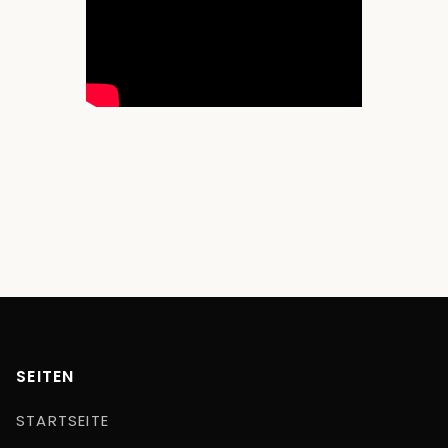
SEITEN
STARTSEITE