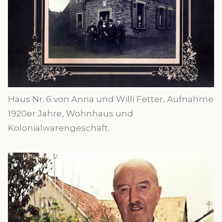
Haus Nr. 6 von Anna und Willi Fetter, Aufnahme
1920er Jahre, Wohnhaus und
Kolonialwarengeschäft.