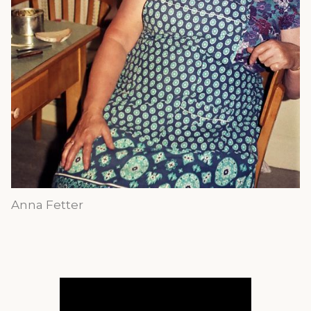
Anna Fetter