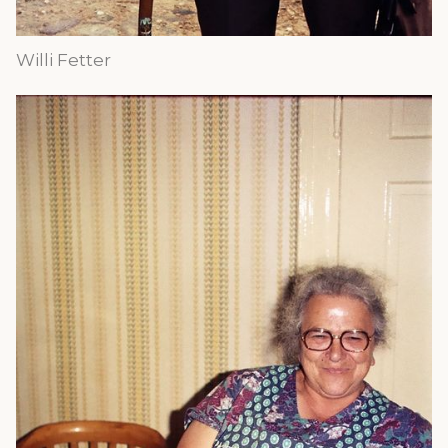
Willi Fetter