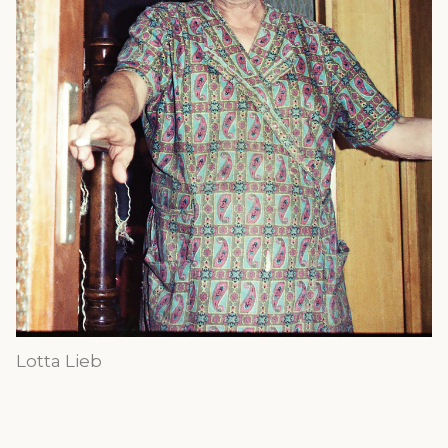
Lotta Lieb