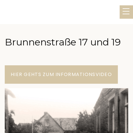
Brunnenstraße 17 und 19
HIER GEHTS ZUM INFORMATIONSVIDEO