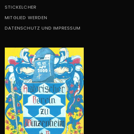
STICKELCHER
MITGLIED WERDEN
DATENSCHUTZ UND IMPRESSUM