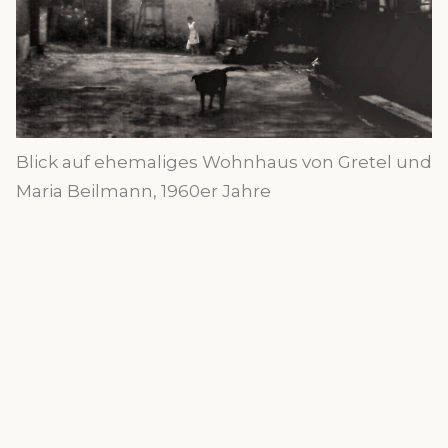
Blick auf ehemaliges Wohnhaus von Gretel und
Maria Beilmann, 1960er Jahre