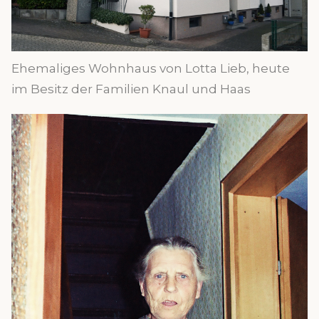
Ehemaliges Wohnhaus von Lotta Lieb, heute
im Besitz der Familien Knaul und Haas