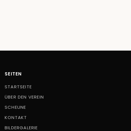
SEITEN
STARTSEITE
ÜBER DEN VEREIN
SCHEUNE
KONTAKT
BILDERGALERIE