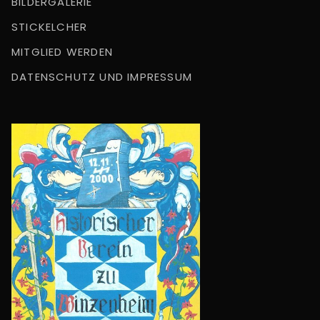
BILDERGALERIE
STICKELCHER
MITGLIED WERDEN
DATENSCHUTZ UND IMPRESSUM