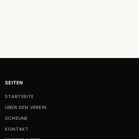
SEITEN
STARTSEITE
ÜBER DEN VEREIN
SCHEUNE
KONTAKT