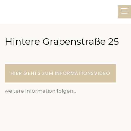
Hintere Grabenstraße 25
HIER GEHTS ZUM INFORMATIONSVIDEO
weitere Information folgen...