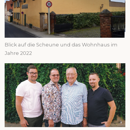
Blick auf die Scheune und das Wohnhaus im
Jahre 2022