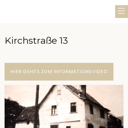
Kirchstraße 13
HIER GEHTS ZUM INFORMATIONSVIDEO