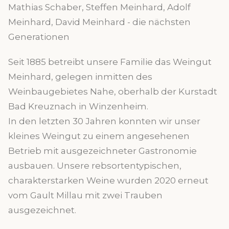
Mathias Schaber, Steffen Meinhard, Adolf
Meinhard, David Meinhard - die nächsten
Generationen
Seit 1885 betreibt unsere Familie das Weingut
Meinhard, gelegen inmitten des
Weinbaugebietes Nahe, oberhalb der Kurstadt
Bad Kreuznach in Winzenheim.
In den letzten 30 Jahren konnten wir unser
kleines Weingut zu einem angesehenen
Betrieb mit ausgezeichneter Gastronomie
ausbauen. Unsere rebsortentypischen,
charakterstarken Weine wurden 2020 erneut
vom Gault Millau mit zwei Trauben
ausgezeichnet.