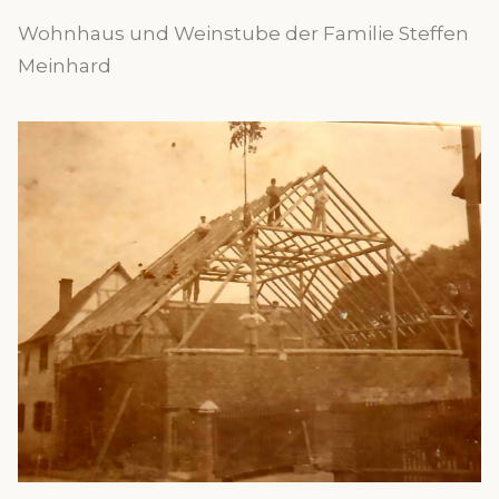
Wohnhaus und Weinstube der Familie Steffen
Meinhard