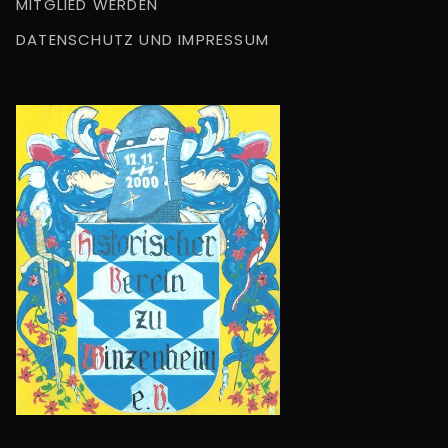
MITGLIED WERDEN
DATENSCHUTZ UND IMPRESSUM