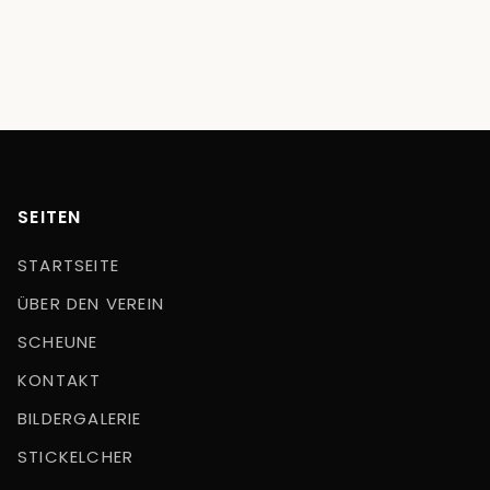
SEITEN
STARTSEITE
ÜBER DEN VEREIN
SCHEUNE
KONTAKT
BILDERGALERIE
STICKELCHER