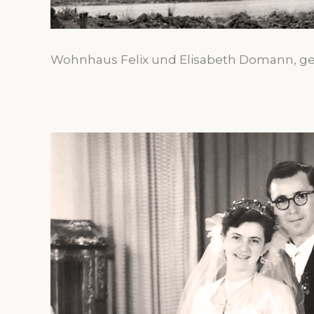
Wohnhaus Felix und Elisabeth Domann, geb