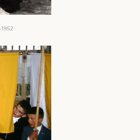
.1952