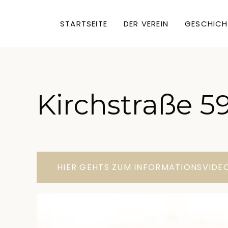
STARTSEITE
DER VEREIN
GESCHICH
Kirchstraße 5
HIER GEHTS ZUM INFORMATIONSVIDE