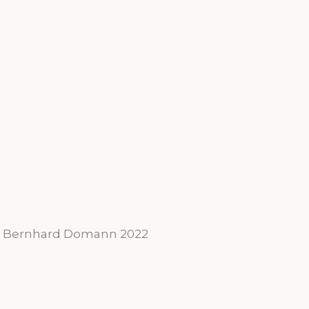
 Bernhard Domann 2022