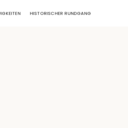
IGKEITEN
HISTORISCHER RUNDGANG