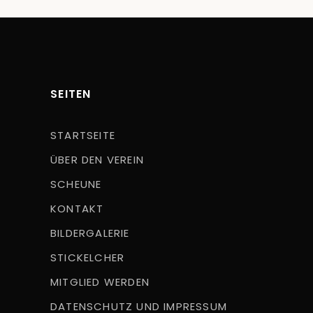
SEITEN
STARTSEITE
ÜBER DEN VEREIN
SCHEUNE
KONTAKT
BILDERGALERIE
STICKELCHER
MITGLIED WERDEN
DATENSCHUTZ UND IMPRESSUM