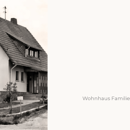
Wohnhaus Familie