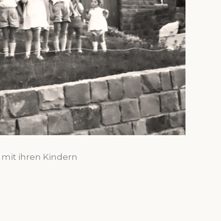
mit ihren Kindern