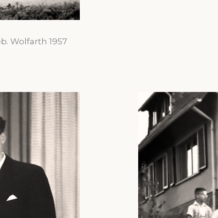
. Wolfarth 1957